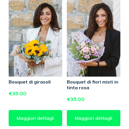
Bouquet di girasoli
Bouquet di fiori misti in
tinta rosa
€
35.00
€
35.00
Maggiori dettagli
Maggiori dettagli