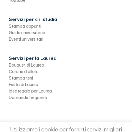
Youtube
Servizi per chi studia
Stampa appunti
Guide universitarie
Eventi universitari
Servizi per la Laurea
Bouquet di Laurea
Corone d’alloro
Stampa tesi
Festa di Laurea
Idee regalo per Laurea
Domande frequenti
Utilizziamo i cookie per fornirti servizi migliori