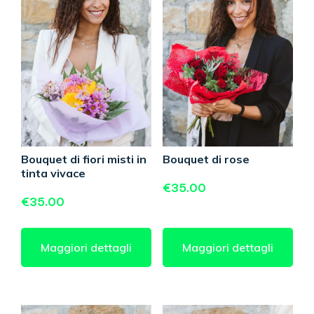
Bouquet di fiori misti in
Bouquet di rose
tinta vivace
€
35.00
€
35.00
Maggiori dettagli
Maggiori dettagli