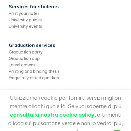
Services for students
Print your notes
University guides
University events
Graduation services
Graduation party
Graduation cap
Laurel crowns
Printing and binding thesis
Frequently asked question
Utilizziamo i cookie per fornirti servizi migliori
mentre clicchi qua e là. Se vuoi saperne di più
consulta la nostra cookie policy
, altrimenti
clicca sul pulsantone verde e non lo vedrai più,